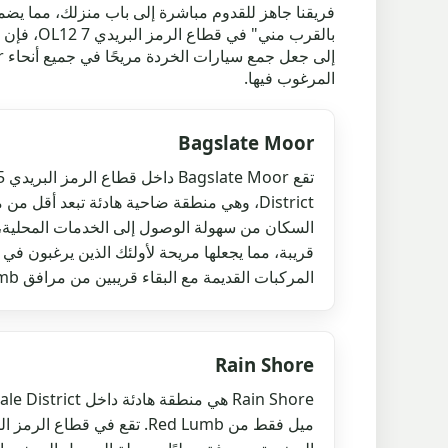
فريقنا جاهز للقدوم مباشرة إلى باب منزلك، مما 
بالقرب م
المرغوب فيها.
Bagslate Moor
السكان من سهولة الوصول إلى الخدمات المحلية،
قريبة، مما يجعلها مريحة لأولئك الذين يرغبون ف
المركبات القديمة مع البقاء قريبين من مرافق Red Lumb.
Rain Shore