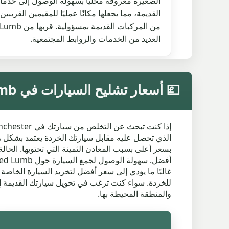
الصغيرة معروفة محليًا بسهولة الوصول إلى خدم
القديمة، مما يجعلها مكانًا عمليًا للمقيمين القريب
العديد من الخدمات والروابط المجتمعية.
💷 أسعار تشليح السيارات في Red Lumb
الذي تحصل عليه مقابل سيارتك الخردة يعتمد بشكل رئي
بسعر أعلى بسبب المعادن الثمينة التي تحتويها. الحالة
غالبًا ما يؤدي إلى سعر أفضل لتخريد السيارة الخاصة
والمنطقة المحيطة بها.