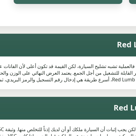
ر القابلة للتشغيل من أجل الجمع. يعتمد العرض النهائي على الوزن والح
.