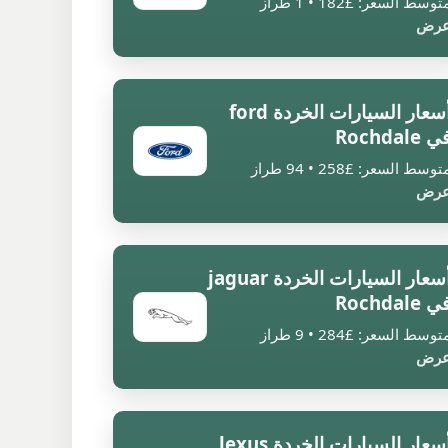
توسط السعر: £182 • 1 طراز
رض
أسعار السيارات الخردة ford
 Rochdale
توسط السعر: £258 • 94 طراز
رض
أسعار السيارات الخردة jaguar
 Rochdale
توسط السعر: £284 • 9 طراز
رض
أسعار السيارات الخردة lexus