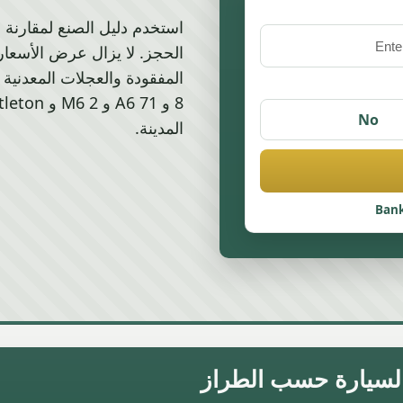
الحجز. لا يزال عرض الأسعار 
No
المدينة.
Bank