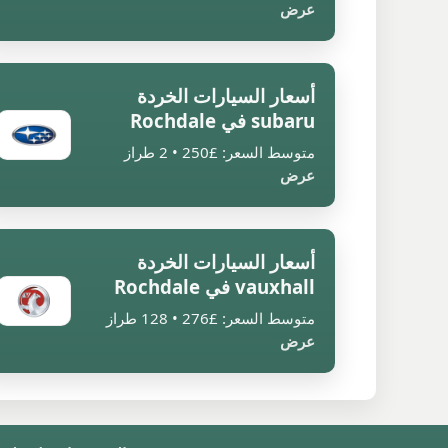
عرض
أسعار السيارات الخردة
subaru في Rochdale
متوسط السعر: £250 • 2 طراز
عرض
أسعار السيارات الخردة
vauxhall في Rochdale
متوسط السعر: £276 • 128 طراز
عرض