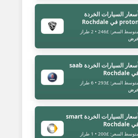
سعار السيارات الخردة
proto في Rochdale
توسط السعر: £246 • 2 طراز
رض
أسعار السيارات الخردة saab
 Rochdale
توسط السعر: £293 • 6 طراز
رض
أسعار السيارات الخردة smart
 Rochdale
توسط السعر: £200 • 1 طراز