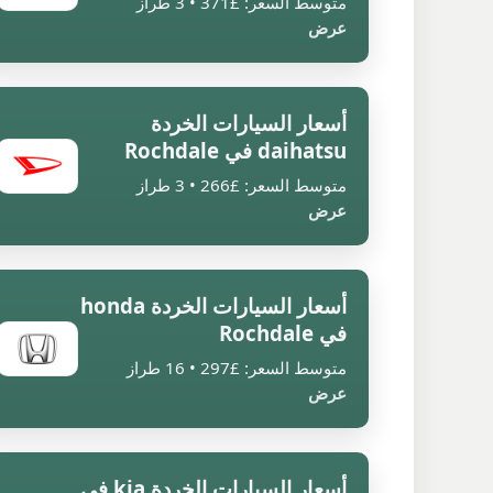
متوسط السعر: £371 • 3 طراز
عرض
أسعار السيارات الخردة
daihatsu في Rochdale
متوسط السعر: £266 • 3 طراز
عرض
أسعار السيارات الخردة honda
في Rochdale
متوسط السعر: £297 • 16 طراز
عرض
أسعار السيارات الخردة kia في