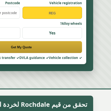
Postcode
Vehicle registration
Alloy wheels?
Yes
Get My Quote
 transfer
DVLA guidance
Vehicle collection
تحقق من قيم Rochdale لخردة السيارة حسب الطراز