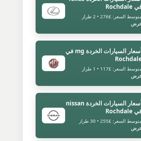
 Rochdale
توسط السعر: £276 • 2 طراز
رض
أسعار السيارات الخردة mg في
Rochdal
توسط السعر: £117 • 1 طراز
رض
أسعار السيارات الخردة nissan
 Rochdale
توسط السعر: £255 • 30 طراز
رض