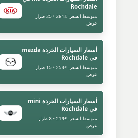
Rochdale
متوسط السعر: £281 • 25 طراز
عرض
أسعار السيارات الخردة mazda
في Rochdale
متوسط السعر: £253 • 15 طراز
عرض
أسعار السيارات الخردة mini
في Rochdale
متوسط السعر: £219 • 8 طراز
عرض