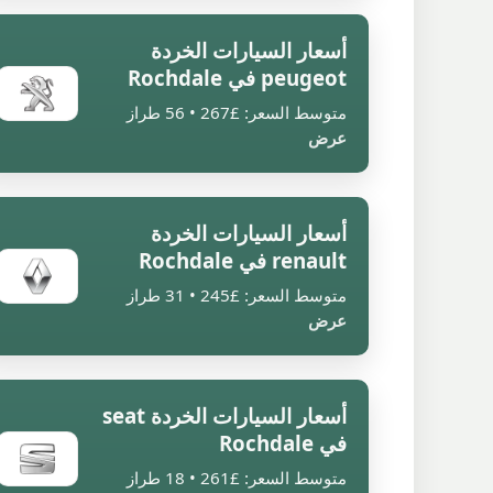
أسعار السيارات الخردة
peugeot في Rochdale
متوسط السعر: £267 • 56 طراز
عرض
أسعار السيارات الخردة
renault في Rochdale
متوسط السعر: £245 • 31 طراز
عرض
أسعار السيارات الخردة seat
في Rochdale
متوسط السعر: £261 • 18 طراز