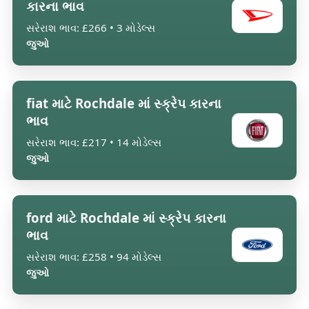
કારના ભાવ
સરેરાશ ભાવ: £266 • 3 મોડેલ્સ
જુઓ
fiat માટે Rochdale માં સ્ક્રેપ કારના
ભાવ
સરેરાશ ભાવ: £217 • 14 મોડેલ્સ
જુઓ
ford માટે Rochdale માં સ્ક્રેપ કારના
ભાવ
સરેરાશ ભાવ: £258 • 94 મોડેલ્સ
જુઓ