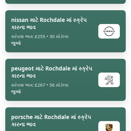
nissan માટે Rochdale માં સ્ક્રેપ
કારના ભાવ
સરેરાશ ભાવ: £255 • 30 મોડેલ્સ
જુઓ
peugeot માટે Rochdale માં સ્ક્રેપ
કારના ભાવ
સરેરાશ ભાવ: £267 • 56 મોડેલ્સ
જુઓ
porsche માટે Rochdale માં સ્ક્રેપ
કારના ભાવ