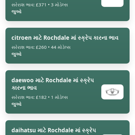
સરેરાશ ભાવ: £371 • 3 મોડેલ્સ
જુઓ
citroen માટે Rochdale માં સ્ક્રેપ કારના ભાવ
સરેરાશ ભાવ: £260 • 44 મોડેલ્સ
જુઓ
daewoo માટે Rochdale માં સ્ક્રેપ
કારના ભાવ
સરેરાશ ભાવ: £182 • 1 મોડેલ્સ
જુઓ
daihatsu માટે Rochdale માં સ્ક્રેપ