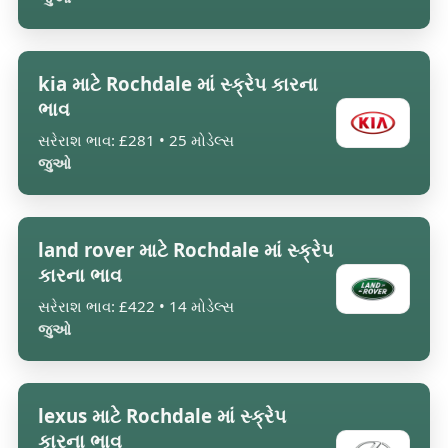
kia માટે Rochdale માં સ્ક્રેપ કારના
ભાવ
સરેરાશ ભાવ: £281 • 25 મોડેલ્સ
જુઓ
land rover માટે Rochdale માં સ્ક્રેપ
કારના ભાવ
સરેરાશ ભાવ: £422 • 14 મોડેલ્સ
જુઓ
lexus માટે Rochdale માં સ્ક્રેપ
કારના ભાવ