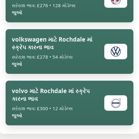
સરેરાશ ભાવ: £276 • 128 મોડેલ્સ
જુઓ
volkswagen માટે Rochdale માં
સ્ક્રેપ કારના ભાવ
સરેરાશ ભાવ: £278 • 54 મોડેલ્સ
જુઓ
volvo માટે Rochdale માં સ્ક્રેપ
કારના ભાવ
સરેરાશ ભાવ: £300 • 12 મોડેલ્સ
જુઓ