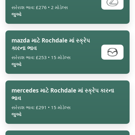
સરેરાશ ભાવ: £276 • 2 મોડેલ્સ
જુઓ
mazda માટે Rochdale માં સ્ક્રેપ
કારના ભાવ
સરેરાશ ભાવ: £253 • 15 મોડેલ્સ
જુઓ
mercedes માટે Rochdale માં સ્ક્રેપ કારના
ભાવ
સરેરાશ ભાવ: £291 • 15 મોડેલ્સ
જુઓ