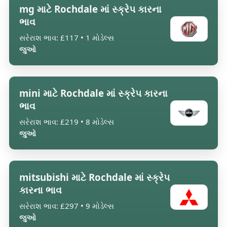
mg માટે Rochdale માં સ્ક્રેપ કારના
ભાવ
સરેરાશ ભાવ: £117 • 1 મોડેલ્સ
જુઓ
mini માટે Rochdale માં સ્ક્રેપ કારના
ભાવ
સરેરાશ ભાવ: £219 • 8 મોડેલ્સ
જુઓ
mitsubishi માટે Rochdale માં સ્ક્રેપ
કારના ભાવ
સરેરાશ ભાવ: £297 • 9 મોડેલ્સ
જુઓ