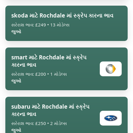
skoda માટે Rochdale માં સ્ક્રેપ કારના ભાવ
સરેરાશ ભાવ: £249 • 13 મોડેલ્સ
જુઓ
smart માટે Rochdale માં સ્ક્રેપ
કારના ભાવ
સરેરાશ ભાવ: £200 • 1 મોડેલ્સ
જુઓ
subaru માટે Rochdale માં સ્ક્રેપ
કારના ભાવ
સરેરાશ ભાવ: £250 • 2 મોડેલ્સ
જુઓ