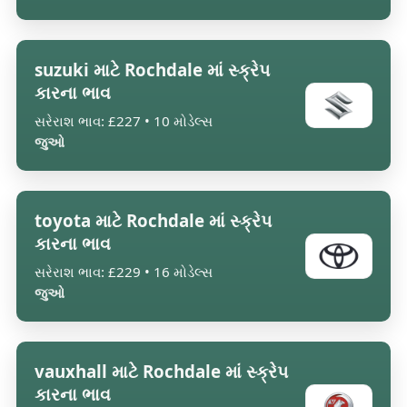
suzuki માટે Rochdale માં સ્ક્રેપ
કારના ભાવ
સરેરાશ ભાવ: £227 • 10 મોડેલ્સ
જુઓ
toyota માટે Rochdale માં સ્ક્રેપ
કારના ભાવ
સરેરાશ ભાવ: £229 • 16 મોડેલ્સ
જુઓ
vauxhall માટે Rochdale માં સ્ક્રેપ
કારના ભાવ