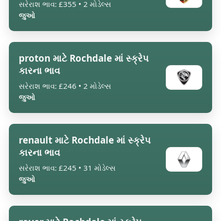
સરેરાશ ભાવ: £355 • 2 મોડેલ્સ
જુઓ
proton માટે Rochdale માં સ્ક્રેપ
કારના ભાવ
સરેરાશ ભાવ: £246 • 2 મોડેલ્સ
જુઓ
renault માટે Rochdale માં સ્ક્રેપ
કારના ભાવ
સરેરાશ ભાવ: £245 • 31 મોડેલ્સ
જુઓ