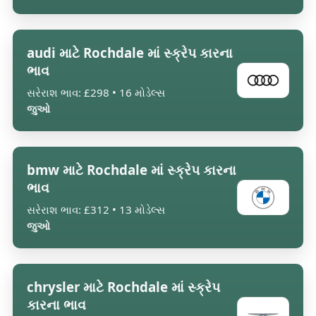
audi માટે Rochdale માં સ્ક્રેપ કારના
ભાવ
સરેરાશ ભાવ: £298 • 16 મોડેલ્સ
જુઓ
bmw માટે Rochdale માં સ્ક્રેપ કારના
ભાવ
સરેરાશ ભાવ: £312 • 13 મોડેલ્સ
જુઓ
chrysler માટે Rochdale માં સ્ક્રેપ
કારના ભાવ