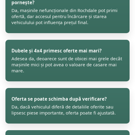
pornește?
Da, mașinile nefuncționale din Rochdale pot primi
ofertă, dar accesul pentru încărcare și starea
vehiculului pot influența prețul final.
Dubele și 4x4 primesc oferte mai mari?
Adesea da, deoarece sunt de obicei mai grele decât
mașinile mici și pot avea o valoare de casare mai
mare.
Oferta se poate schimba după verificare?
Da, dacă vehiculul diferă de detaliile oferite sau
lipsesc piese importante, oferta poate fi ajustată.