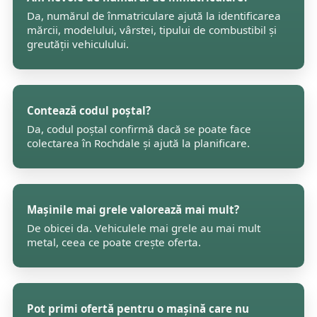
Da, numărul de înmatriculare ajută la identificarea
mărcii, modelului, vârstei, tipului de combustibil și
greutății vehiculului.
Contează codul poștal?
Da, codul poștal confirmă dacă se poate face
colectarea în Rochdale și ajută la planificare.
Mașinile mai grele valorează mai mult?
De obicei da. Vehiculele mai grele au mai mult
metal, ceea ce poate crește oferta.
Pot primi ofertă pentru o mașină care nu