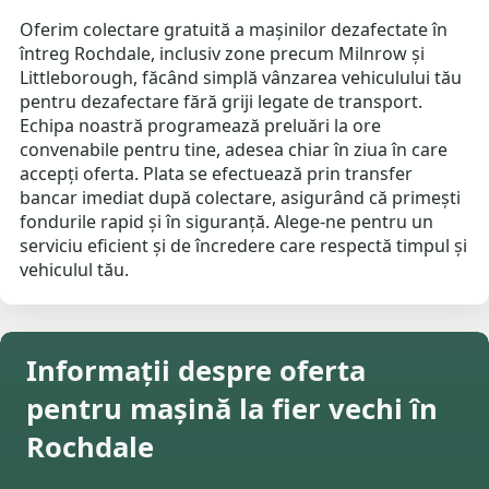
Oferim colectare gratuită a mașinilor dezafectate în
întreg Rochdale, inclusiv zone precum Milnrow și
Littleborough, făcând simplă vânzarea vehiculului tău
pentru dezafectare fără griji legate de transport.
Echipa noastră programează preluări la ore
convenabile pentru tine, adesea chiar în ziua în care
accepți oferta. Plata se efectuează prin transfer
bancar imediat după colectare, asigurând că primești
fondurile rapid și în siguranță. Alege-ne pentru un
serviciu eficient și de încredere care respectă timpul și
vehiculul tău.
Informații despre oferta
pentru mașină la fier vechi în
Rochdale