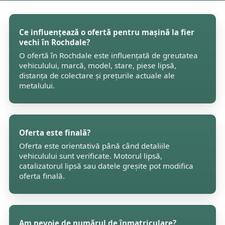
Ce influențează o ofertă pentru mașină la fier
vechi în Rochdale?
O ofertă în Rochdale este influențată de greutatea
vehiculului, marcă, model, stare, piese lipsă,
distanța de colectare și prețurile actuale ale
metalului.
Oferta este finală?
Oferta este orientativă până când detaliile
vehiculului sunt verificate. Motorul lipsă,
catalizatorul lipsă sau datele greșite pot modifica
oferta finală.
Am nevoie de numărul de înmatriculare?