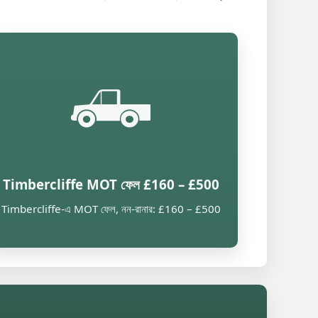
🛻
Timbercliffe MOT ফেল £160 – £500
Timbercliffe-এ MOT ফেল, নন-রানার: £160 – £500