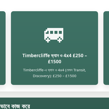
🚐
Timbercliffe ভ্যান ও 4x4 £250 –
£1500
Timbercliffe-এ ভ্যান ও 4x4 (যেমন Transit,
Discovery): £250 – £1500
ীভাবে কাজ করে