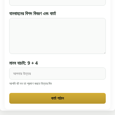
যানবাহনের বিশদ বিবরণ এবং বার্তা
মানব যাচাই: 9 + 4
আপনি বট নন তা প্রমাণ করতে উত্তর দিন
বার্তা পাঠান