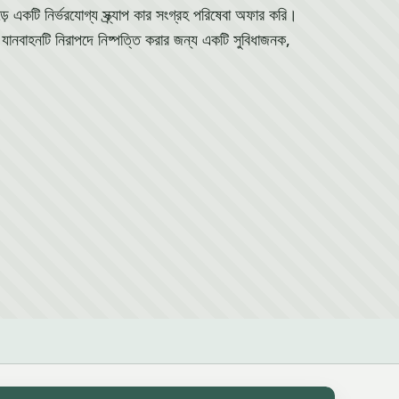
টি নির্ভরযোগ্য স্ক্র্যাপ কার সংগ্রহ পরিষেবা অফার করি।
বাহনটি নিরাপদে নিষ্পত্তি করার জন্য একটি সুবিধাজনক,