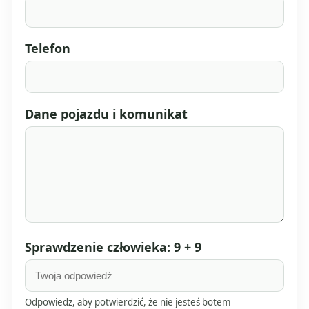
Telefon
Dane pojazdu i komunikat
Sprawdzenie człowieka: 9 + 9
Odpowiedz, aby potwierdzić, że nie jesteś botem