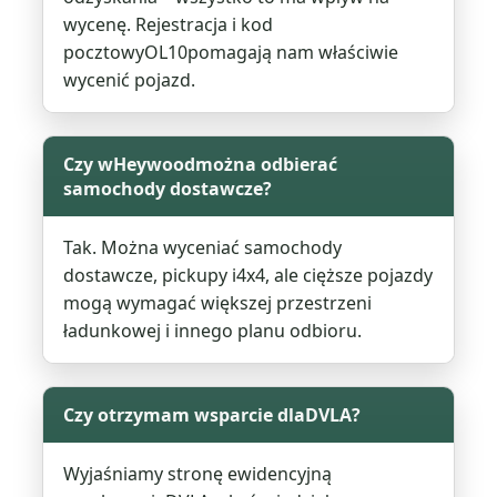
wycenę. Rejestracja i kod
pocztowyOL10pomagają nam właściwie
wycenić pojazd.
Czy wHeywoodmożna odbierać
samochody dostawcze?
Tak. Można wyceniać samochody
dostawcze, pickupy i4x4, ale cięższe pojazdy
mogą wymagać większej przestrzeni
ładunkowej i innego planu odbioru.
Czy otrzymam wsparcie dlaDVLA?
Wyjaśniamy stronę ewidencyjną