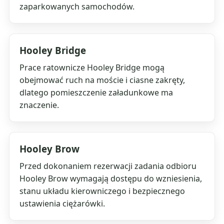
zaparkowanych samochodów.
Hooley Bridge
Prace ratownicze Hooley Bridge mogą
obejmować ruch na moście i ciasne zakręty,
dlatego pomieszczenie załadunkowe ma
znaczenie.
Hooley Brow
Przed dokonaniem rezerwacji zadania odbioru
Hooley Brow wymagają dostępu do wzniesienia,
stanu układu kierowniczego i bezpiecznego
ustawienia ciężarówki.