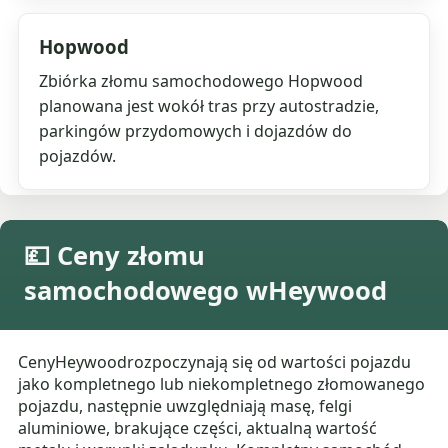
Hopwood
Zbiórka złomu samochodowego Hopwood
planowana jest wokół tras przy autostradzie,
parkingów przydomowych i dojazdów do
pojazdów.
💷 Ceny złomu
samochodowego wHeywood
CenyHeywoodrozpoczynają się od wartości pojazdu
jako kompletnego lub niekompletnego złomowanego
pojazdu, następnie uwzględniają masę, felgi
aluminiowe, brakujące części, aktualną wartość