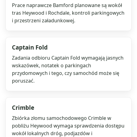
Prace naprawcze Bamford planowane są wokół
tras Heywood i Rochdale, kontroli parkingowych
i przestrzeni załadunkowej.
Captain Fold
Zadania odbioru Captain Fold wymagają jasnych
wskazówek, notatek o parkingach
przydomowych i tego, czy samochód może się
poruszać.
Crimble
Zbiórka złomu samochodowego Crimble w
pobliżu Heywood wymaga sprawdzenia dostępu
wokół lokalnych dróg, podjazdów i