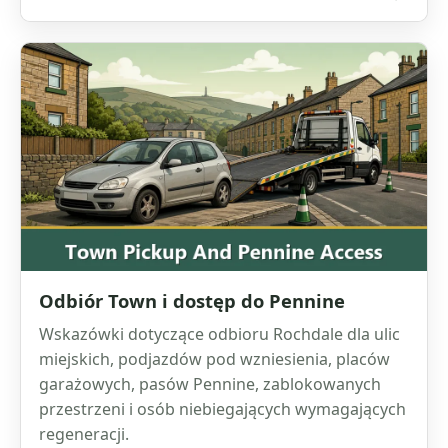
Odbiór Town i dostęp do Pennine
Wskazówki dotyczące odbioru Rochdale dla ulic
miejskich, podjazdów pod wzniesienia, placów
garażowych, pasów Pennine, zablokowanych
przestrzeni i osób niebiegających wymagających
regeneracji.