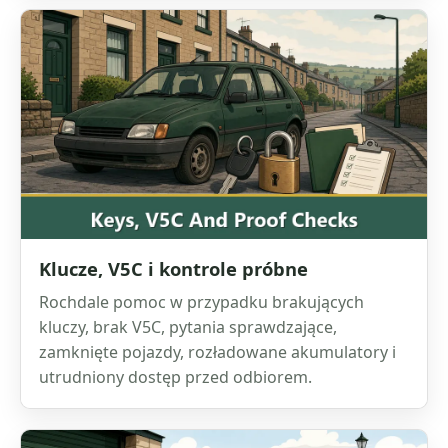
Klucze, V5C i kontrole próbne
Rochdale pomoc w przypadku brakujących
kluczy, brak V5C, pytania sprawdzające,
zamknięte pojazdy, rozładowane akumulatory i
utrudniony dostęp przed odbiorem.