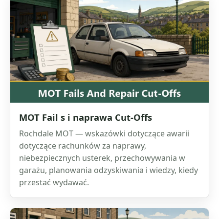
MOT Fail s i naprawa Cut-Offs
Rochdale MOT — wskazówki dotyczące awarii
dotyczące rachunków za naprawy,
niebezpiecznych usterek, przechowywania w
garażu, planowania odzyskiwania i wiedzy, kiedy
przestać wydawać.