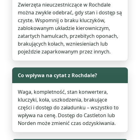
Zwierzęta nieuczestniczące w Rochdale
można zwykle odebrać, gdy stan i dostęp są
czyste. Wspomnij o braku kluczyków,
zablokowanym układzie kierowniczym,
zatartych hamulcach, przebitych oponach,
brakujących kołach, wzniesieniach lub
pojeździe zaparkowanym przez innych.
Co wpływa na cytat z Rochdale?
Waga, kompletność, stan konwertera,
kluczyki, koła, uszkodzenia, brakujące
części i dostęp do załadunku – wszystko to
wpływa na cenę. Dostęp do Castleton lub
Norden może zmienić czas odzyskiwania.