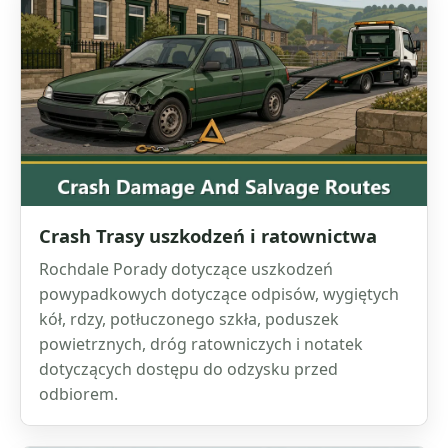
Crash Trasy uszkodzeń i ratownictwa
Rochdale Porady dotyczące uszkodzeń
powypadkowych dotyczące odpisów, wygiętych
kół, rdzy, potłuczonego szkła, poduszek
powietrznych, dróg ratowniczych i notatek
dotyczących dostępu do odzysku przed
odbiorem.