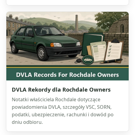
DVLA Rekordy dla Rochdale Owners
Notatki właściciela Rochdale dotyczące
powiadomienia DVLA, szczegóły V5C, SORN,
podatki, ubezpieczenie, rachunki i dowód po
dniu odbioru.