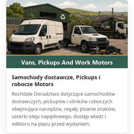
Samochody dostawcze, Pickups i
robocze Motors
Rochdale Doradztwo dotyczące samochodów
dostawczych, pickupów i silników roboczych
obejmujące narzędzia, regały, pisanie znaków,
usterki oleju napędowego, dostęp władz i
odbioru na placu przed wydaniem.