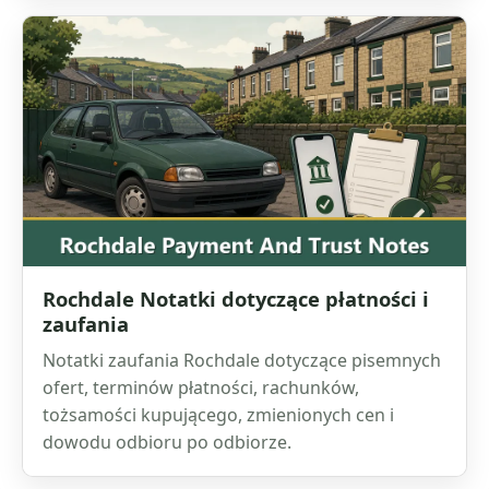
Rochdale Notatki dotyczące płatności i
zaufania
Notatki zaufania Rochdale dotyczące pisemnych
ofert, terminów płatności, rachunków,
tożsamości kupującego, zmienionych cen i
dowodu odbioru po odbiorze.