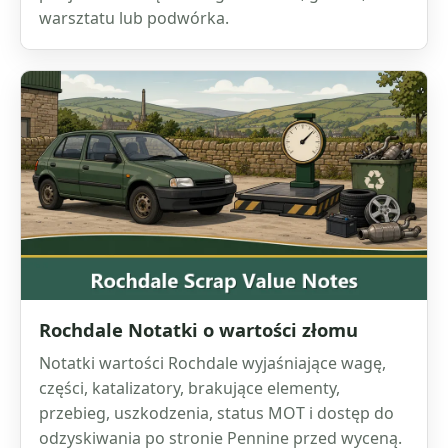
warsztatu lub podwórka.
Rochdale Notatki o wartości złomu
Notatki wartości Rochdale wyjaśniające wagę,
części, katalizatory, brakujące elementy,
przebieg, uszkodzenia, status MOT i dostęp do
odzyskiwania po stronie Pennine przed wyceną.