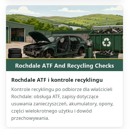
Rochdale ATF i kontrole recyklingu
Kontrole recyklingu po odbiorze dla właścicieli
Rochdale: obsługa ATF, zapisy dotyczące
usuwania zanieczyszczeń, akumulatory, opony,
części wielokrotnego użytku i dowód
przechowywania.