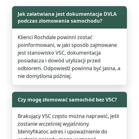
Jak załatwiana jest dokumentacja DVLA
podczas złomowania samochodu?
Klienci Rochdale powinni zostać
poinformowani, w jaki sposób zajmowane
jest stanowisko V5C, dokumentacja
posiadacza i dowód utylizacji przed
odbiorem. Odpowiedź powinna być jasna, a
nie domyślona później.
Czy mogę złomować samochód bez V5C?
Brakujący V5C często można naprawić, jeśli
zostanie wcześniej wyjaśniony.
Identyfikator, adres i upoważnienie do