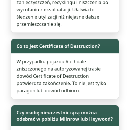
zanieczyszczeń, recyklingu i niszczenia po
wycofaniu z eksploatacji. Ułatwia to
śledzenie utylizacji niż niejasne dalsze
przemieszczanie się.
Co to jest Certificate of Destruction?
W przypadku pojazdu Rochdale
zniszczonego na autoryzowanej trasie
dowód Certificate of Destruction
potwierdza zakończenie. To nie jest tylko
paragon lub dowód odbioru.
Czy osobę nieuczestniczącą można
odebrać w pobliżu Milnrow lub Heywood?