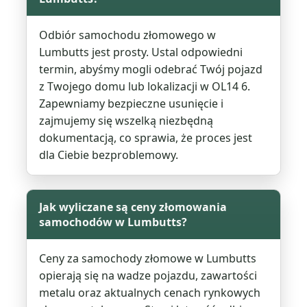
Odbiór samochodu złomowego w
Lumbutts jest prosty. Ustal odpowiedni
termin, abyśmy mogli odebrać Twój pojazd
z Twojego domu lub lokalizacji w OL14 6.
Zapewniamy bezpieczne usunięcie i
zajmujemy się wszelką niezbędną
dokumentacją, co sprawia, że proces jest
dla Ciebie bezproblemowy.
Jak wyliczane są ceny złomowania
samochodów w Lumbutts?
Ceny za samochody złomowe w Lumbutts
opierają się na wadze pojazdu, zawartości
metalu oraz aktualnych cenach rynkowych