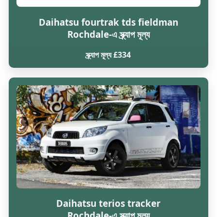
Daihatsu fourtrak tds fieldman
Rochdale-এ স্ক্র্যাপ মূল্য
স্ক্র্যাপ মূল্য £334
Daihatsu terios tracker
Rochdale-এ স্ক্র্যাপ মূল্য