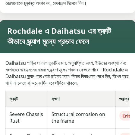
রেঞ্জগুলোকে চূড়ান্ত অফার নয়, রেফারেন্স হিসেবে নিন।
Rochdale এ Daihatsu এর ত্রুটি
কীভাবে স্ক্র্যাপ মূল্যে প্রভাব ফেলে
Daihatsu গাড়ির সাধারণ ত্রুটি ওজন, অনুপস্থিত অংশ, ইঞ্জিনের অবস্থা এবং
সংগ্রহের অ্যাক্সেসের মাধ্যমে স্ক্র্যাপ মূল্যে প্রভাব ফেলতে পারে। Rochdale এ
Daihatsu স্ক্র্যাপ কার কোট চাইবার আগে নিচের বিষয়গুলো দেখে নিন, বিশেষ করে
গাড়ি না চললে বা অনেক দিন ধরে দাঁড়িয়ে থাকলে.
ত্রুটি
লক্ষণ
গুরুত্ব
Severe Chassis
Structural corrosion on
Critic
Rust
the frame