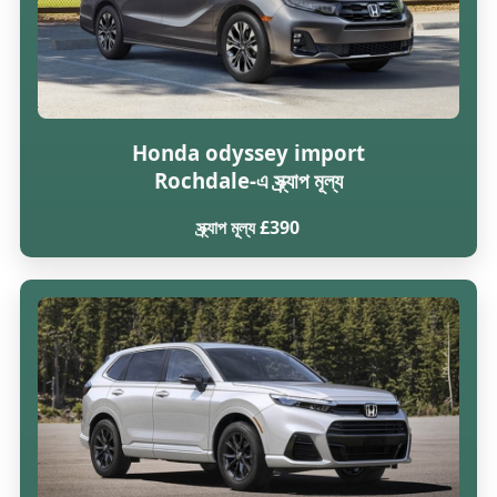
Honda odyssey import
Rochdale-এ স্ক্র্যাপ মূল্য
স্ক্র্যাপ মূল্য £390