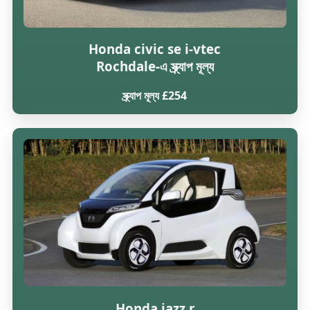
Honda civic se i-vtec
Rochdale-এ স্ক্র্যাপ মূল্য
স্ক্র্যাপ মূল্য £254
Honda jazz r