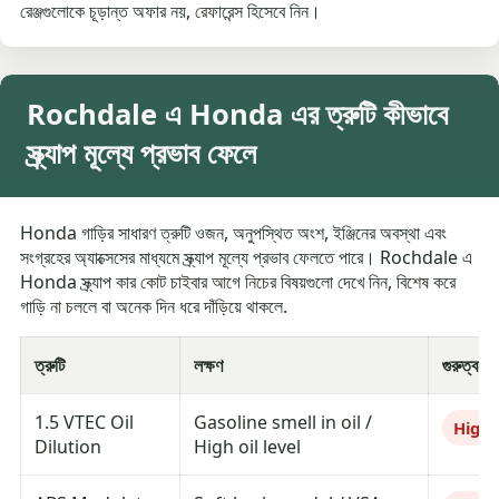
রেঞ্জগুলোকে চূড়ান্ত অফার নয়, রেফারেন্স হিসেবে নিন।
Rochdale এ Honda এর ত্রুটি কীভাবে
স্ক্র্যাপ মূল্যে প্রভাব ফেলে
Honda গাড়ির সাধারণ ত্রুটি ওজন, অনুপস্থিত অংশ, ইঞ্জিনের অবস্থা এবং
সংগ্রহের অ্যাক্সেসের মাধ্যমে স্ক্র্যাপ মূল্যে প্রভাব ফেলতে পারে। Rochdale এ
Honda স্ক্র্যাপ কার কোট চাইবার আগে নিচের বিষয়গুলো দেখে নিন, বিশেষ করে
গাড়ি না চললে বা অনেক দিন ধরে দাঁড়িয়ে থাকলে.
ত্রুটি
লক্ষণ
গুরুত্ব
1.5 VTEC Oil
Gasoline smell in oil /
High
Dilution
High oil level