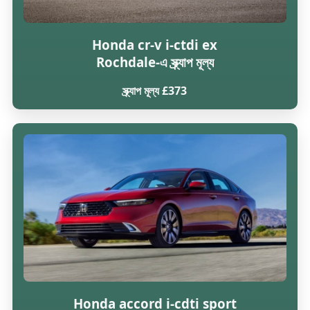
Honda cr-v i-ctdi ex
Rochdale-এ স্ক্র্যাপ মূল্য
স্ক্র্যাপ মূল্য £373
Honda accord i-cdti sport