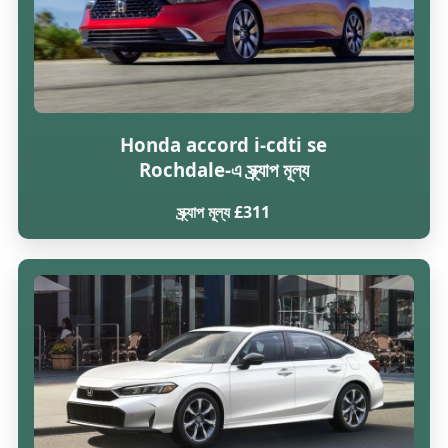
Honda accord i-cdti se
Rochdale-এ স্ক্র্যাপ মূল্য
স্ক্র্যাপ মূল্য £311