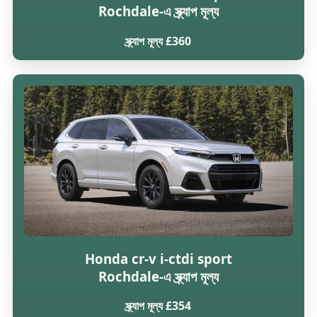
Rochdale-এ স্ক্র্যাপ মূল্য
স্ক্র্যাপ মূল্য £360
Honda cr-v i-ctdi sport
Rochdale-এ স্ক্র্যাপ মূল্য
স্ক্র্যাপ মূল্য £354