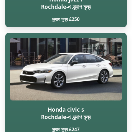
Rochdale-এ স্ক্র্যাপ মূল্য
স্ক্র্যাপ মূল্য £250
Honda civic s
Rochdale-এ স্ক্র্যাপ মূল্য
স্ক্র্যাপ মূল্য £247