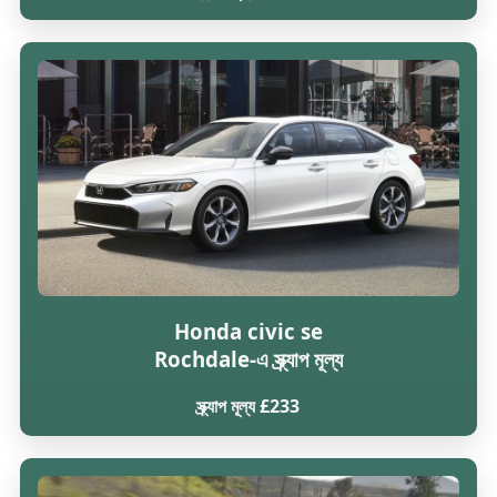
Honda civic se
Rochdale-এ স্ক্র্যাপ মূল্য
স্ক্র্যাপ মূল্য £233