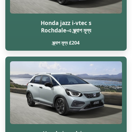
Honda jazz i-vtec s
Rochdale-এ স্ক্র্যাপ মূল্য
স্ক্র্যাপ মূল্য £204