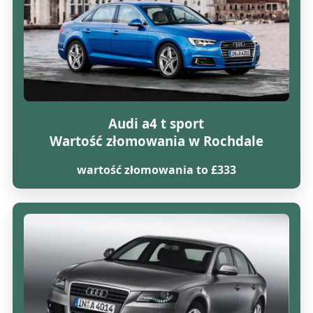
Audi a4 t sport
Wartość złomowania w Rochdale
wartość złomowania to £333