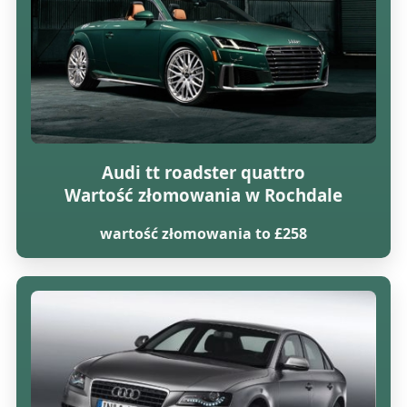
Audi tt roadster quattro
Wartość złomowania w Rochdale
wartość złomowania to £258