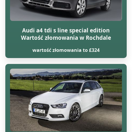
Audi a4 tdi s line special edition
Wartość złomowania w Rochdale
wartość złomowania to £324