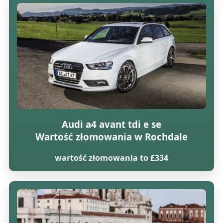
Audi a4 avant tdi e se
Wartość złomowania w Rochdale
wartość złomowania to £334