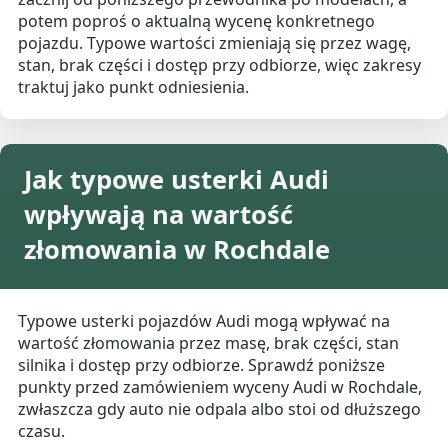
potem poproś o aktualną wycenę konkretnego
pojazdu. Typowe wartości zmieniają się przez wagę,
stan, brak części i dostęp przy odbiorze, więc zakresy
traktuj jako punkt odniesienia.
Jak typowe usterki Audi
wpływają na wartość
złomowania w Rochdale
Typowe usterki pojazdów Audi mogą wpływać na
wartość złomowania przez masę, brak części, stan
silnika i dostęp przy odbiorze. Sprawdź poniższe
punkty przed zamówieniem wyceny Audi w Rochdale,
zwłaszcza gdy auto nie odpala albo stoi od dłuższego
czasu.