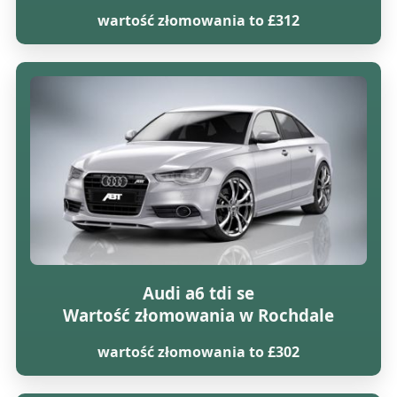
wartość złomowania to £312
Audi a6 tdi se
Wartość złomowania w Rochdale
wartość złomowania to £302