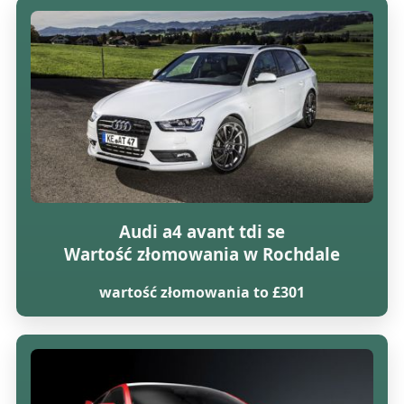
Audi a4 avant tdi se
Wartość złomowania w Rochdale
wartość złomowania to £301