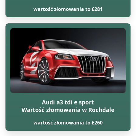
wartość złomowania to £281
Audi a3 tdi e sport
Wartość złomowania w Rochdale
wartość złomowania to £260