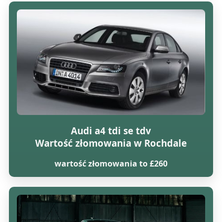
Audi a4 tdi se tdv
Wartość złomowania w Rochdale
wartość złomowania to £260