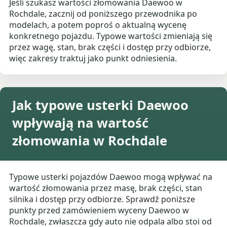
Jeśli szukasz wartości złomowania Daewoo w
Rochdale, zacznij od poniższego przewodnika po
modelach, a potem poproś o aktualną wycenę
konkretnego pojazdu. Typowe wartości zmieniają się
przez wagę, stan, brak części i dostęp przy odbiorze,
więc zakresy traktuj jako punkt odniesienia.
Jak typowe usterki Daewoo
wpływają na wartość
złomowania w Rochdale
Typowe usterki pojazdów Daewoo mogą wpływać na
wartość złomowania przez masę, brak części, stan
silnika i dostęp przy odbiorze. Sprawdź poniższe
punkty przed zamówieniem wyceny Daewoo w
Rochdale, zwłaszcza gdy auto nie odpala albo stoi od