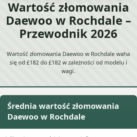
Wartość złomowania
Daewoo w Rochdale –
Przewodnik 2026
Wartość złomowania Daewoo w Rochdale waha
się od £182 do £182 w zależności od modelu i
wagi.
Średnia wartość złomowania
Daewoo w Rochdale