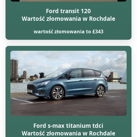
Ford transit 120
Wartość złomowania w Rochdale
wartość złomowania to £343
Ford s-max titanium tdci
Wartość złomowania w Rochdale