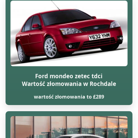
Ford mondeo zetec tdci
Wartość złomowania w Rochdale
wartość złomowania to £289