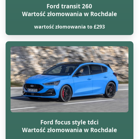
Ford transit 260
Wartość złomowania w Rochdale
wartość złomowania to £293
Ford focus style tdci
Wartość złomowania w Rochdale