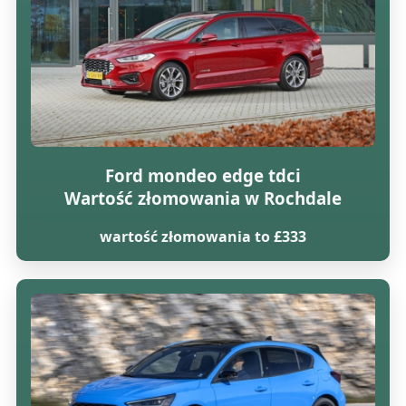
Ford mondeo edge tdci
Wartość złomowania w Rochdale
wartość złomowania to £333