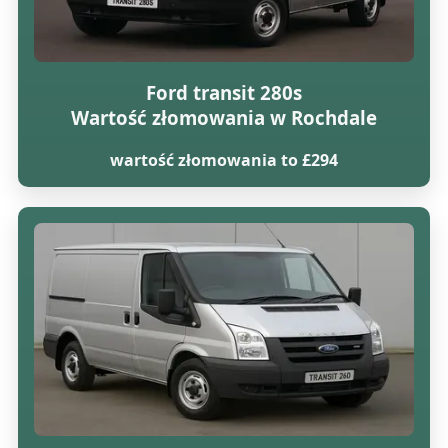
Ford transit 280s
Wartość złomowania w Rochdale
wartość złomowania to £294