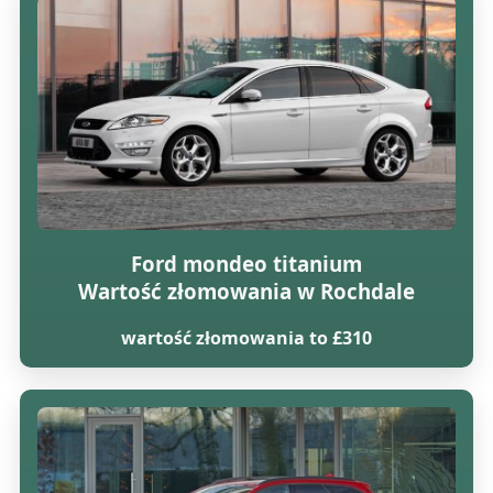
Ford mondeo titanium
Wartość złomowania w Rochdale
wartość złomowania to £310