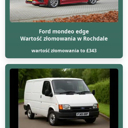
Ford mondeo edge
Wartość złomowania w Rochdale
wartość złomowania to £343