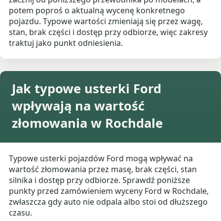
potem poproś o aktualną wycenę konkretnego
pojazdu. Typowe wartości zmieniają się przez wagę,
stan, brak części i dostęp przy odbiorze, więc zakresy
traktuj jako punkt odniesienia.
Jak typowe usterki Ford
wpływają na wartość
złomowania w Rochdale
Typowe usterki pojazdów Ford mogą wpływać na
wartość złomowania przez masę, brak części, stan
silnika i dostęp przy odbiorze. Sprawdź poniższe
punkty przed zamówieniem wyceny Ford w Rochdale,
zwłaszcza gdy auto nie odpala albo stoi od dłuższego
czasu.