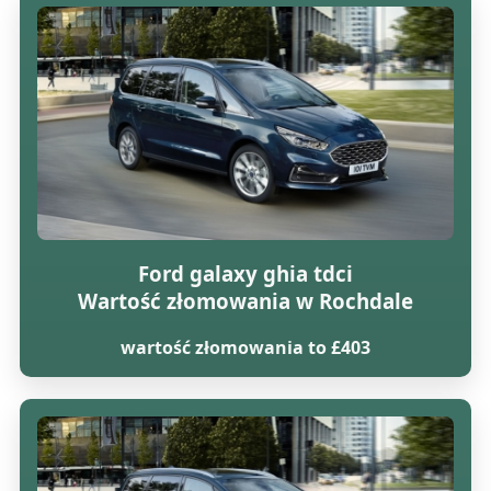
Ford galaxy ghia tdci
Wartość złomowania w Rochdale
wartość złomowania to £403