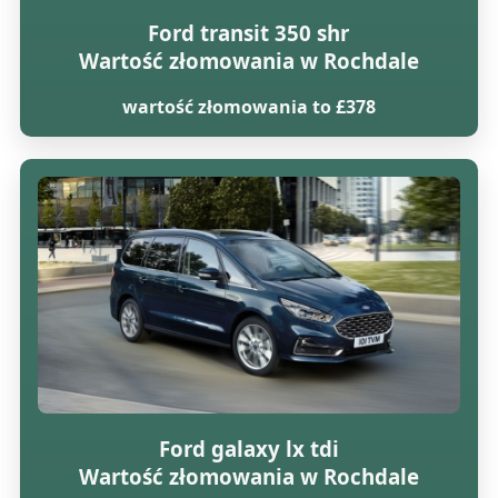
Ford transit 350 shr
Wartość złomowania w Rochdale
wartość złomowania to £378
Ford galaxy lx tdi
Wartość złomowania w Rochdale