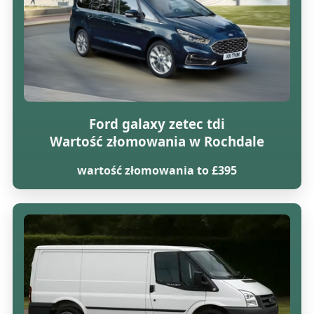
Ford galaxy zetec tdi
Wartość złomowania w Rochdale
wartość złomowania to £395