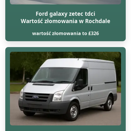
Ford galaxy zetec tdci
Wartość złomowania w Rochdale
wartość złomowania to £326