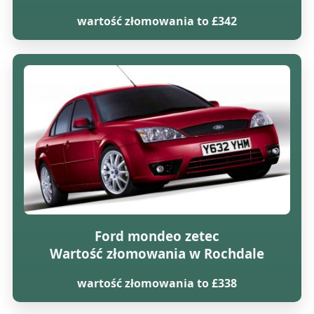
wartość złomowania to £342
Ford mondeo zetec
Wartość złomowania w Rochdale
wartość złomowania to £338