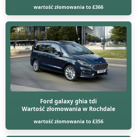
wartość złomowania to £366
Ford galaxy ghia tdi
Wartość złomowania w Rochdale
wartość złomowania to £356