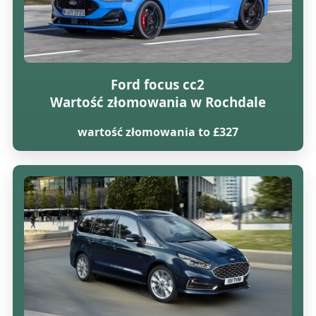
Ford focus cc2
Wartość złomowania w Rochdale
wartość złomowania to £327