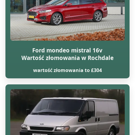
Ford mondeo mistral 16v
Wartość złomowania w Rochdale
wartość złomowania to £304