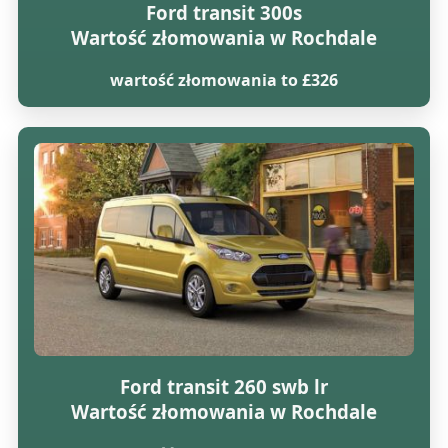
Ford transit 300s
Wartość złomowania w Rochdale
wartość złomowania to £326
Ford transit 260 swb lr
Wartość złomowania w Rochdale