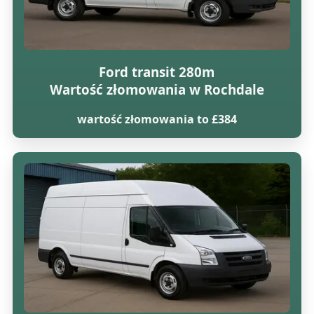
Ford transit 280m
Wartość złomowania w Rochdale
wartość złomowania to £384